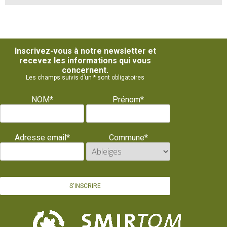
Inscrivez-vous à notre newsletter et
recevez les informations qui vous
concernent.
Les champs suivis d’un * sont obligatoires
NOM*
Prénom*
Adresse email*
Commune*