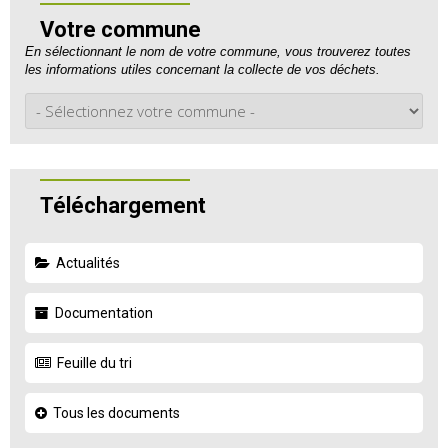
Votre commune
En sélectionnant le nom de votre commune, vous trouverez toutes
les informations utiles concernant la collecte de vos déchets.
Téléchargement
Actualités
Documentation
Feuille du tri
Tous les documents