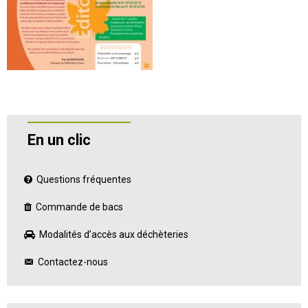
En un clic
Questions fréquentes
Commande de bacs
Modalités d’accès aux déchèteries
Contactez-nous