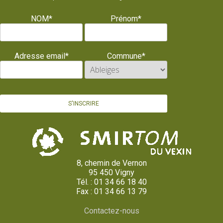
NOM*
Prénom*
Adresse email*
Commune*
8, chemin de Vernon
95 450 Vigny
Tél. : 01 34 66 18 40
Fax : 01 34 66 13 79
Contactez-nous