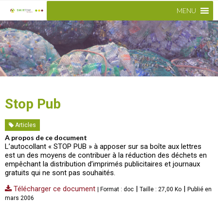
MENU
Stop Pub
Articles
A propos de ce document
L’autocollant « STOP PUB » à apposer sur sa boîte aux lettres
est un des moyens de contribuer à la réduction des déchets en
empêchant la distribution d’imprimés publicitaires et journaux
gratuits qui ne sont pas souhaités.
Télécharger ce document
|
|
| Format : doc
Taille : 27,00 Ko
Publié en
mars 2006