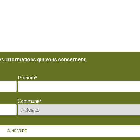
es informations qui vous concernent.
Prénom*
Commune*