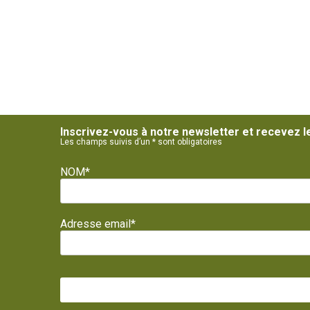
Inscrivez-vous à notre newsletter et recevez l
Les champs suivis d’un * sont obligatoires
NOM*
Adresse email*