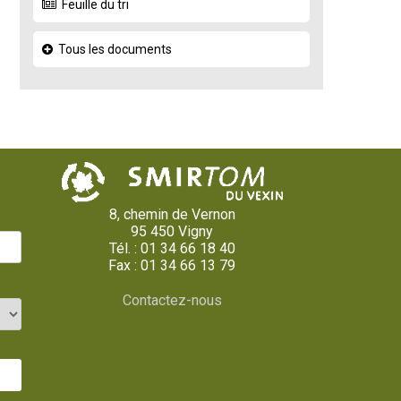
Feuille du tri
Tous les documents
8, chemin de Vernon
95 450 Vigny
Tél. : 01 34 66 18 40
Fax : 01 34 66 13 79
Contactez-nous