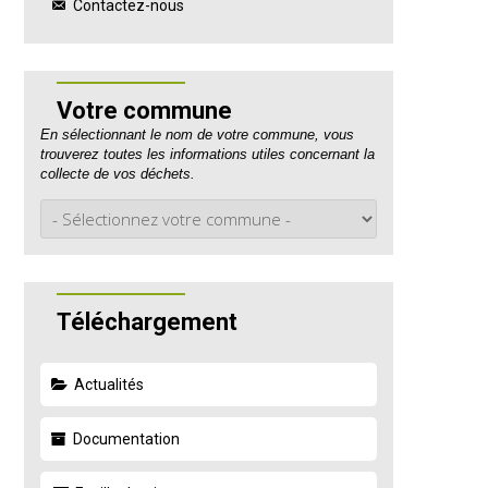
Contactez-nous
Votre commune
En sélectionnant le nom de votre commune, vous
trouverez toutes les informations utiles concernant la
collecte de vos déchets.
Téléchargement
Actualités
Documentation