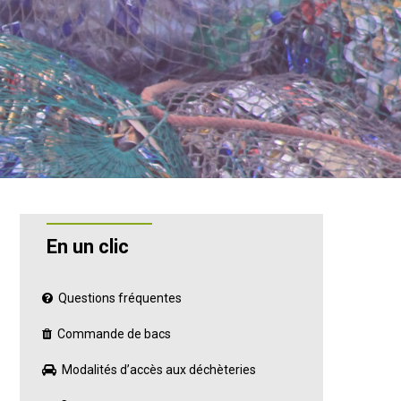
En un clic
Questions fréquentes
Commande de bacs
Modalités d’accès aux déchèteries