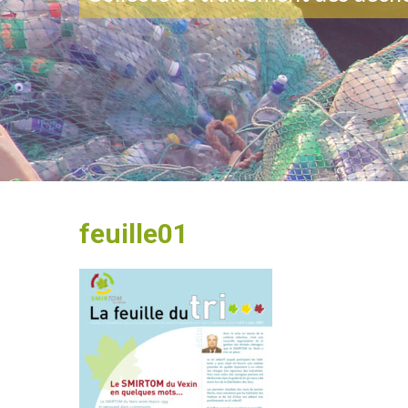
feuille01