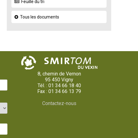
Feuille du tri
Tous les documents
8, chemin de Vernon
95 450 Vigny
Tél. : 01 34 66 18 40
Fax : 01 34 66 13 79
Contactez-nous