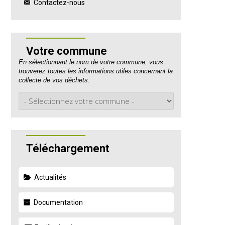
Contactez-nous
Votre commune
En sélectionnant le nom de votre commune, vous
trouverez toutes les informations utiles concernant la
collecte de vos déchets.
Téléchargement
Actualités
Documentation