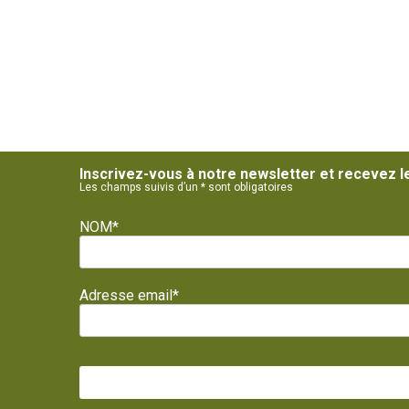
Inscrivez-vous à notre newsletter et recevez l
Les champs suivis d’un * sont obligatoires
NOM*
Adresse email*