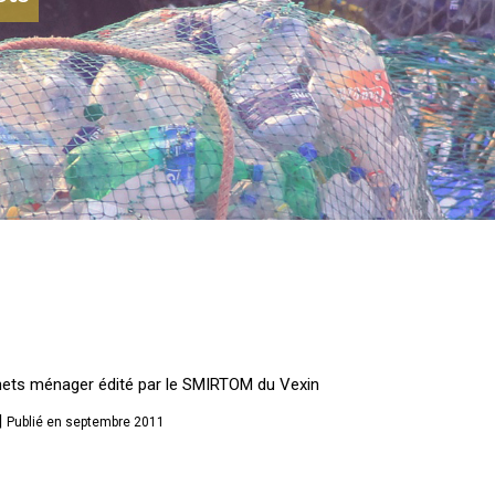
échets ménager édité par le SMIRTOM du Vexin
|
Publié en septembre 2011