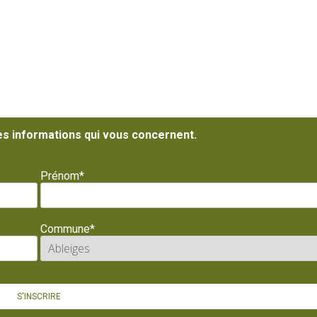
es informations qui vous concernent.
Prénom*
Commune*