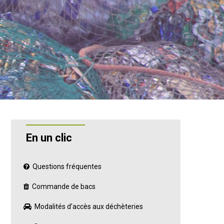
En un clic
Questions fréquentes
Commande de bacs
Modalités d’accès aux déchèteries