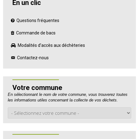
En un clic
Questions fréquentes
Commande de bacs
Modalités d’accès aux déchèteries
Contactez-nous
Votre commune
En sélectionnant le nom de votre commune, vous trouverez toutes
les informations utiles concernant la collecte de vos déchets.