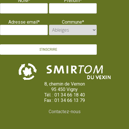
NOM*
Prénom*
Adresse email*
Commune*
8, chemin de Vernon
95 450 Vigny
Tél. : 01 34 66 18 40
Fax : 01 34 66 13 79
Contactez-nous