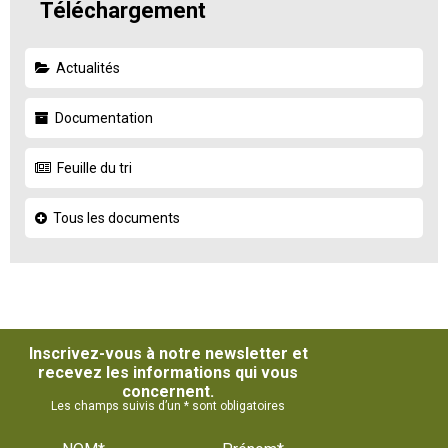
Téléchargement
Actualités
Documentation
Feuille du tri
Tous les documents
Inscrivez-vous à notre newsletter et
recevez les informations qui vous
concernent.
Les champs suivis d’un * sont obligatoires