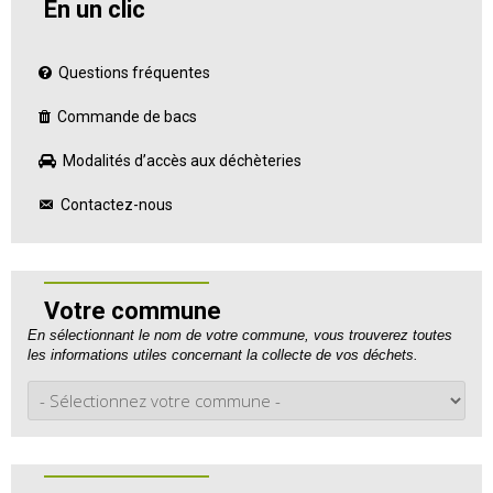
En un clic
Questions fréquentes
Commande de bacs
Modalités d’accès aux déchèteries
Contactez-nous
Votre commune
En sélectionnant le nom de votre commune, vous trouverez toutes
les informations utiles concernant la collecte de vos déchets.