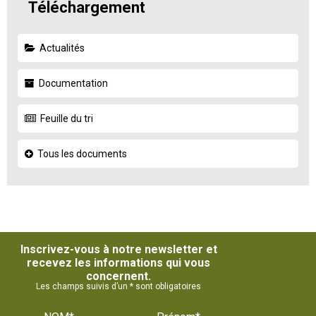
Téléchargement
Actualités
Documentation
Feuille du tri
Tous les documents
Inscrivez-vous à notre newsletter et
recevez les informations qui vous
concernent.
Les champs suivis d’un * sont obligatoires