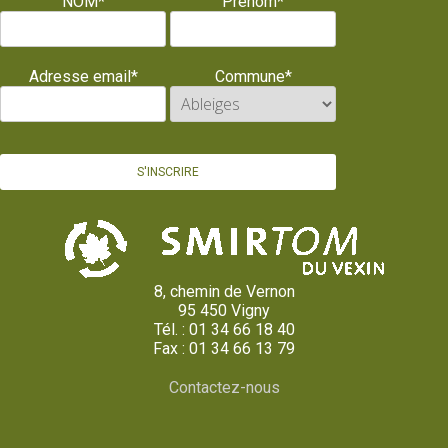
NOM*
Prénom*
Adresse email*
Commune*
8, chemin de Vernon
95 450 Vigny
Tél. : 01 34 66 18 40
Fax : 01 34 66 13 79
Contactez-nous