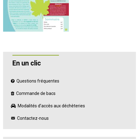
En un clic
Questions fréquentes
Commande de bacs
Modalités d’accès aux déchèteries
Contactez-nous