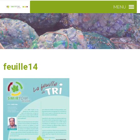
MENU
feuille14