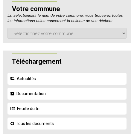
Votre commune
En sélectionnant le nom de votre commune, vous trouverez toutes
les informations utiles concernant la collecte de vos déchets.
Téléchargement
Actualités
Documentation
Feuille du tri
Tous les documents