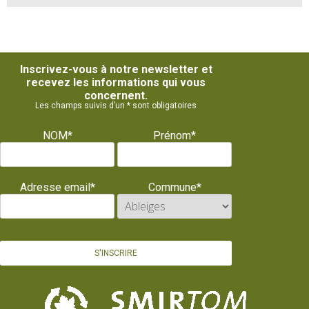
Inscrivez-vous à notre newsletter et
recevez les informations qui vous
concernent.
Les champs suivis d’un * sont obligatoires
NOM*
Prénom*
Adresse email*
Commune*