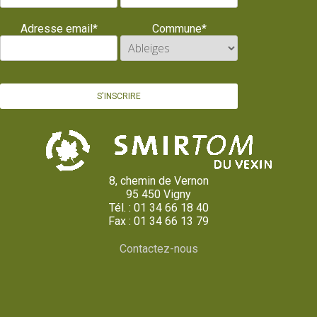
Adresse email*
Commune*
8, chemin de Vernon
95 450 Vigny
Tél. : 01 34 66 18 40
Fax : 01 34 66 13 79
Contactez-nous