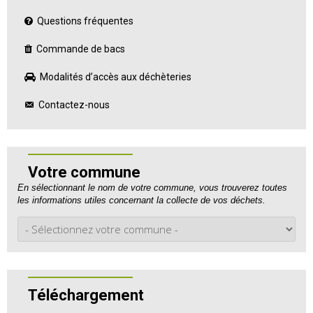
Questions fréquentes
Commande de bacs
Modalités d’accès aux déchèteries
Contactez-nous
Votre commune
En sélectionnant le nom de votre commune, vous trouverez toutes
les informations utiles concernant la collecte de vos déchets.
Téléchargement