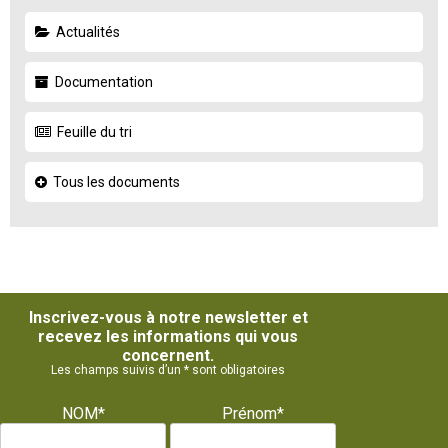
Actualités
Documentation
Feuille du tri
Tous les documents
Inscrivez-vous à notre newsletter et
recevez les informations qui vous
concernent.
Les champs suivis d’un * sont obligatoires
NOM*
Prénom*