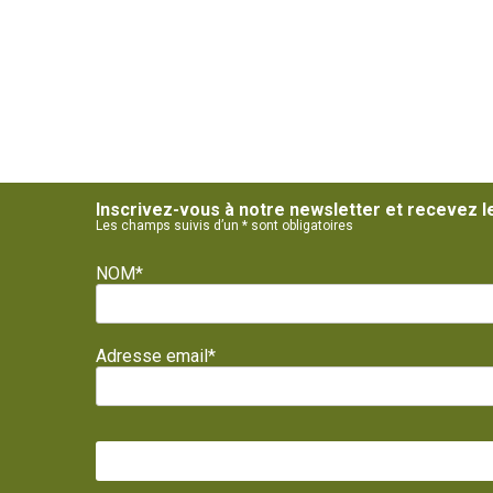
Inscrivez-vous à notre newsletter et recevez l
Les champs suivis d’un * sont obligatoires
NOM*
Adresse email*