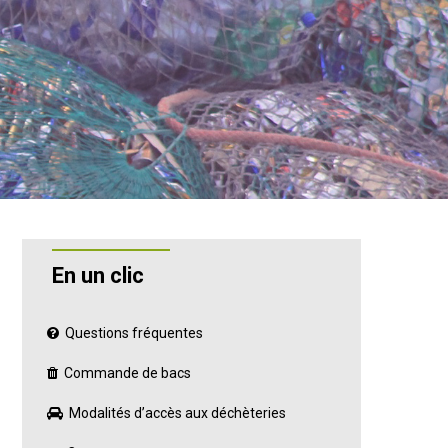
En un clic
Questions fréquentes
Commande de bacs
Modalités d’accès aux déchèteries