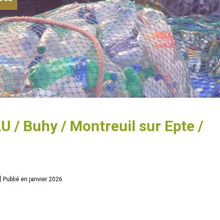
 / Buhy / Montreuil sur Epte /
|
Publié en janvier 2026