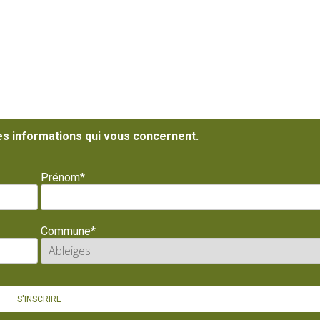
es informations qui vous concernent.
Prénom*
Commune*