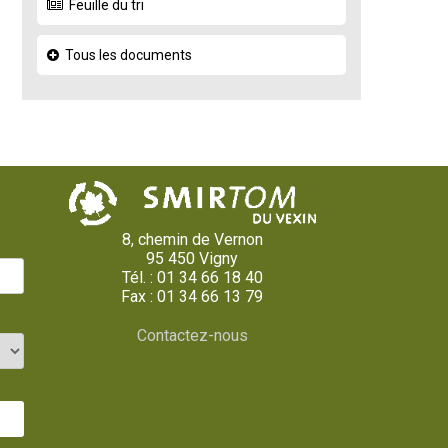
Feuille du tri
Tous les documents
8, chemin de Vernon
95 450 Vigny
Tél. : 01 34 66 18 40
Fax : 01 34 66 13 79
Contactez-nous