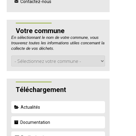
Contactez-nous
Votre commune
En sélectionnant le nom de votre commune, vous
trouverez toutes les informations utiles concernant la
collecte de vos déchets.
Téléchargement
Actualités
Documentation