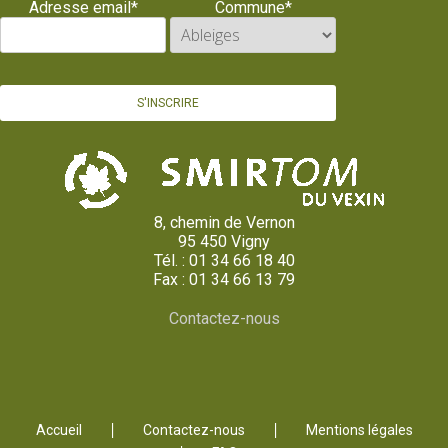
Adresse email*
Commune*
8, chemin de Vernon
95 450 Vigny
Tél. : 01 34 66 18 40
Fax : 01 34 66 13 79
Contactez-nous
Accueil
Contactez-nous
Mentions légales