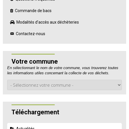
Commande de bacs
Modalités d’accès aux déchèteries
Contactez-nous
Votre commune
En sélectionnant le nom de votre commune, vous trouverez toutes
les informations utiles concernant la collecte de vos déchets.
Téléchargement
Actualités