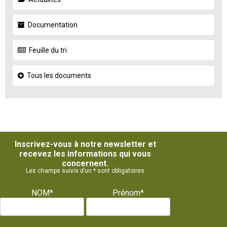
Documentation
Feuille du tri
Tous les documents
Inscrivez-vous à notre newsletter et
recevez les informations qui vous
concernent.
Les champs suivis d’un * sont obligatoires
NOM*
Prénom*