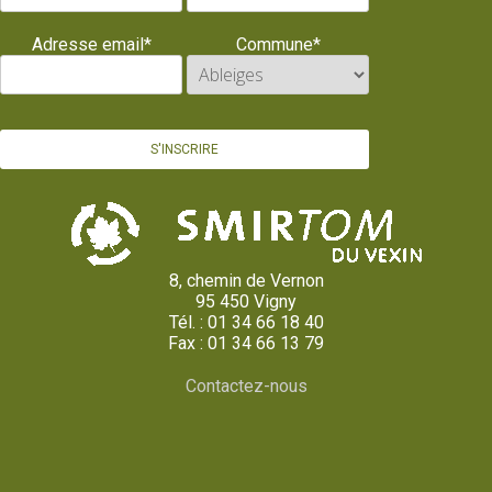
Adresse email*
Commune*
8, chemin de Vernon
95 450 Vigny
Tél. : 01 34 66 18 40
Fax : 01 34 66 13 79
Contactez-nous