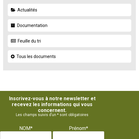
Actualités
Documentation
Feuille du tri
Tous les documents
Inscrivez-vous à notre newsletter et
recevez les informations qui vous
concernent.
Les champs suivis d’un * sont obligatoires
NOM*
Prénom*