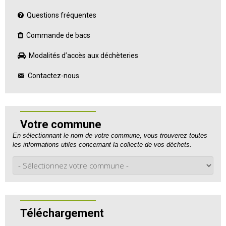
Questions fréquentes
Commande de bacs
Modalités d’accès aux déchèteries
Contactez-nous
Votre commune
En sélectionnant le nom de votre commune, vous trouverez toutes
les informations utiles concernant la collecte de vos déchets.
Téléchargement