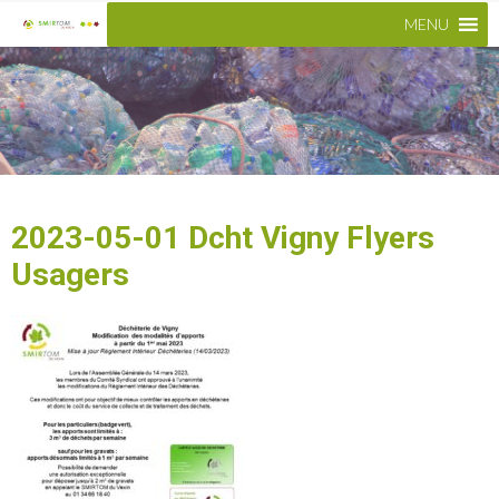
MENU
2023-05-01 Dcht Vigny Flyers
Usagers