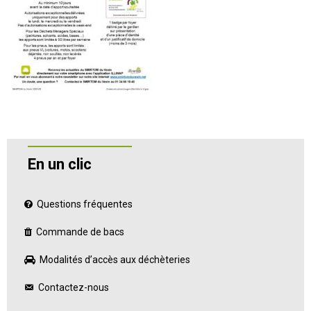
En un clic
Questions fréquentes
Commande de bacs
Modalités d’accès aux déchèteries
Contactez-nous