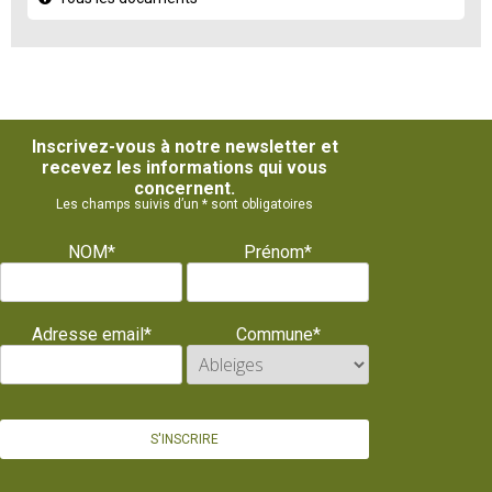
Inscrivez-vous à notre newsletter et
recevez les informations qui vous
concernent.
Les champs suivis d’un * sont obligatoires
NOM*
Prénom*
Adresse email*
Commune*