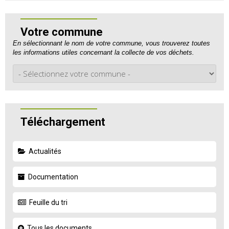
Votre commune
En sélectionnant le nom de votre commune, vous trouverez toutes
les informations utiles concernant la collecte de vos déchets.
Téléchargement
Actualités
Documentation
Feuille du tri
Tous les documents