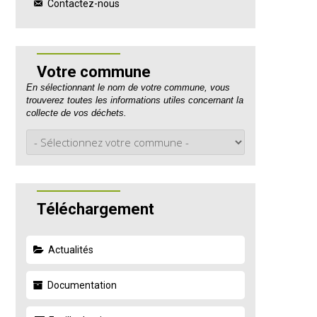
Contactez-nous
Votre commune
En sélectionnant le nom de votre commune, vous
trouverez toutes les informations utiles concernant la
collecte de vos déchets.
Téléchargement
Actualités
Documentation