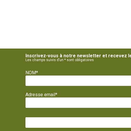
Inscrivez-vous à notre newsletter et recevez l
Les champs suivis d’un * sont obligatoires
NOM*
Adresse email*