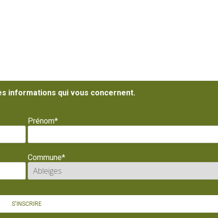
es informations qui vous concernent.
Prénom*
Commune*