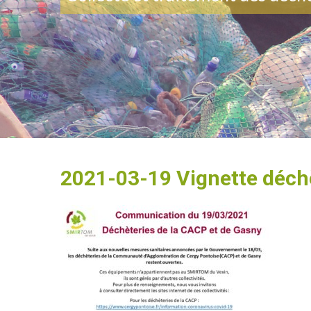
2021-03-19 Vignette déchèt