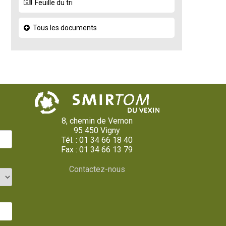
Feuille du tri
Tous les documents
8, chemin de Vernon
95 450 Vigny
Tél. : 01 34 66 18 40
Fax : 01 34 66 13 79
Contactez-nous