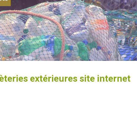
eries extérieures site internet