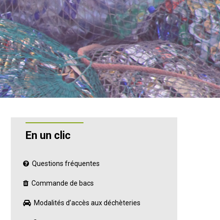
En un clic
Questions fréquentes
Commande de bacs
Modalités d’accès aux déchèteries