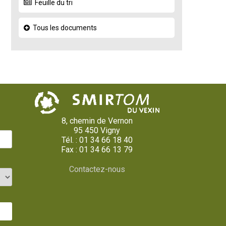
Feuille du tri
Tous les documents
8, chemin de Vernon
95 450 Vigny
Tél. : 01 34 66 18 40
Fax : 01 34 66 13 79
Contactez-nous