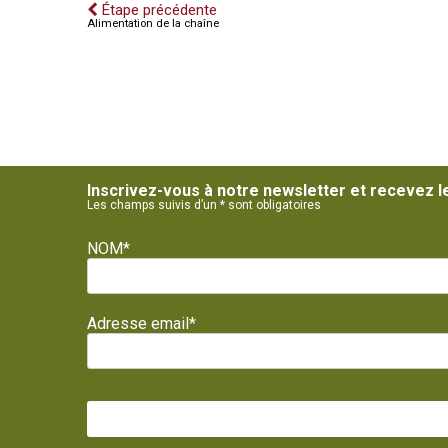
Étape précédente
Alimentation de la chaîne
Inscrivez-vous à notre newsletter et recevez l
Les champs suivis d’un * sont obligatoires
NOM*
Adresse email*