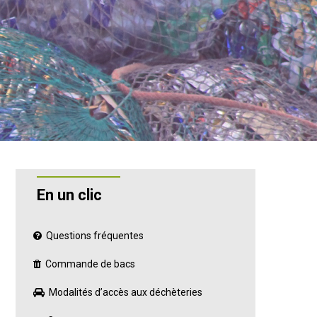
En un clic
Questions fréquentes
Commande de bacs
Modalités d’accès aux déchèteries