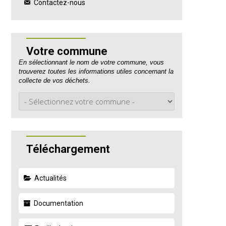
Contactez-nous
Votre commune
En sélectionnant le nom de votre commune, vous
trouverez toutes les informations utiles concernant la
collecte de vos déchets.
Téléchargement
Actualités
Documentation