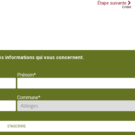
Étape suivante
Crible
es informations qui vous concernent.
Prénom*
Commune*