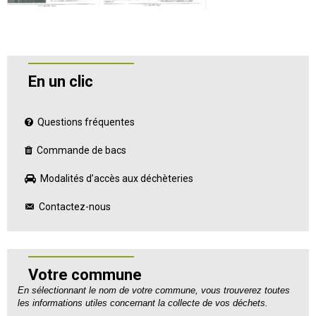
En un clic
Questions fréquentes
Commande de bacs
Modalités d’accès aux déchèteries
Contactez-nous
Votre commune
En sélectionnant le nom de votre commune, vous trouverez toutes
les informations utiles concernant la collecte de vos déchets.