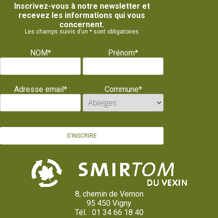
Inscrivez-vous à notre newsletter et
recevez les informations qui vous
concernent.
Les champs suivis d’un * sont obligatoires
NOM*
Prénom*
Adresse email*
Commune*
8, chemin de Vernon
95 450 Vigny
Tél. : 01 34 66 18 40