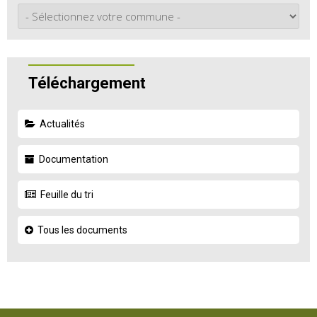
Téléchargement
Actualités
Documentation
Feuille du tri
Tous les documents