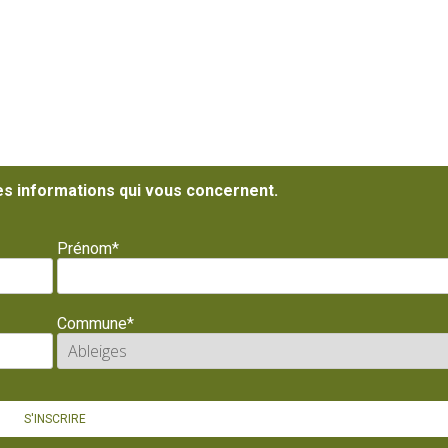
es informations qui vous concernent.
Prénom*
Commune*