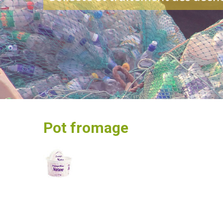
Pot fromage