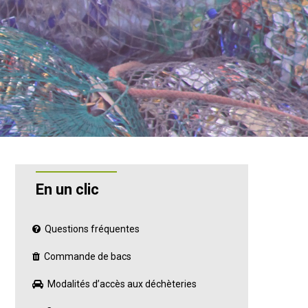
En un clic
Questions fréquentes
Commande de bacs
Modalités d’accès aux déchèteries