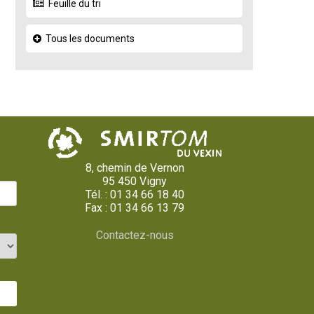
Feuille du tri
Tous les documents
8, chemin de Vernon
95 450 Vigny
Tél. : 01 34 66 18 40
Fax : 01 34 66 13 79
Contactez-nous