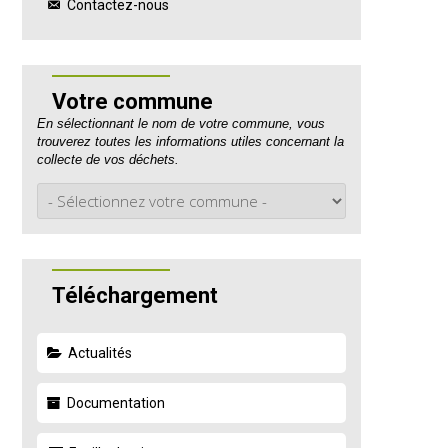
Contactez-nous
Votre commune
En sélectionnant le nom de votre commune, vous
trouverez toutes les informations utiles concernant la
collecte de vos déchets.
Téléchargement
Actualités
Documentation