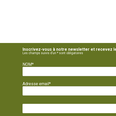
Inscrivez-vous à notre newsletter et recevez l
Les champs suivis d’un * sont obligatoires
NOM*
Adresse email*