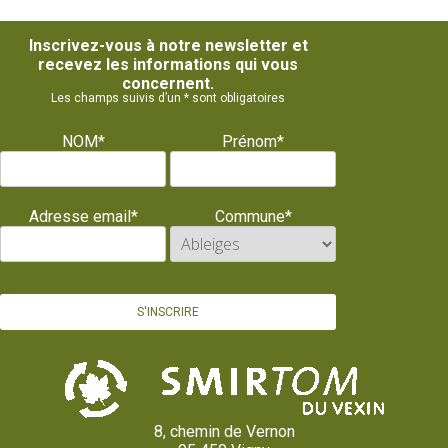
Inscrivez-vous à notre newsletter et
recevez les informations qui vous
concernent.
Les champs suivis d’un * sont obligatoires
NOM*
Prénom*
Adresse email*
Commune*
8, chemin de Vernon