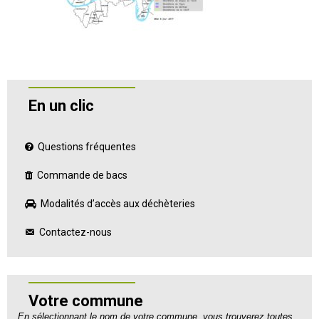
En un clic
Questions fréquentes
Commande de bacs
Modalités d’accès aux déchèteries
Contactez-nous
Votre commune
En sélectionnant le nom de votre commune, vous trouverez toutes