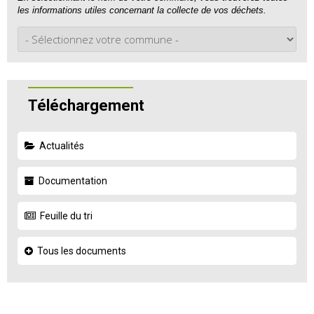
les informations utiles concernant la collecte de vos déchets.
Téléchargement
Actualités
Documentation
Feuille du tri
Tous les documents