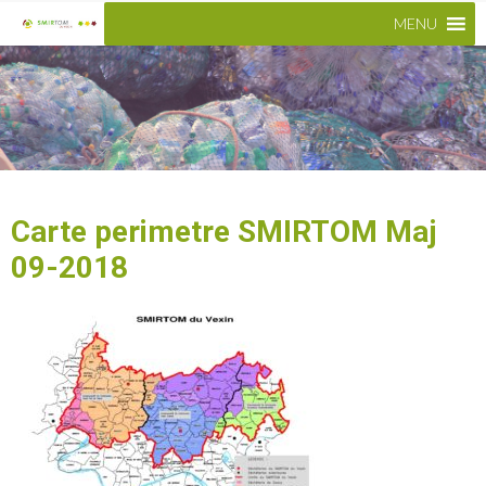
MENU
Carte perimetre SMIRTOM Maj
09-2018