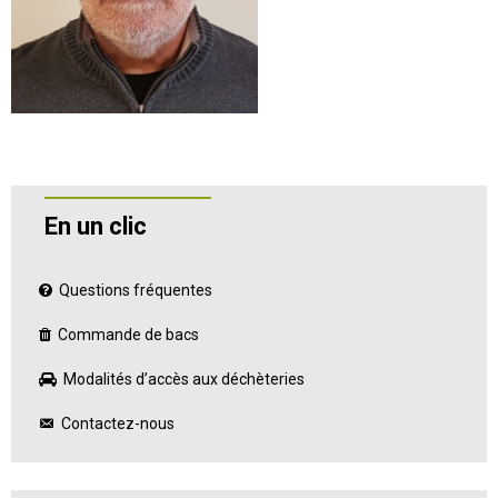
En un clic
Questions fréquentes
Commande de bacs
Modalités d’accès aux déchèteries
Contactez-nous