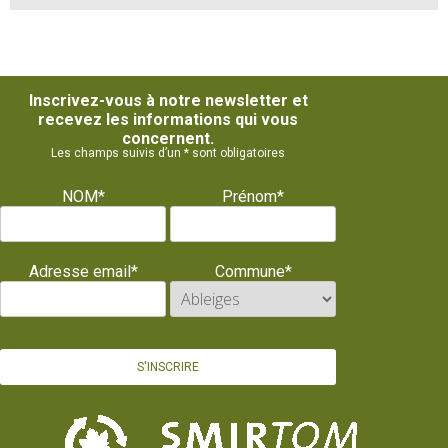
Inscrivez-vous à notre newsletter et
recevez les informations qui vous
concernent.
Les champs suivis d’un * sont obligatoires
NOM*
Prénom*
Adresse email*
Commune*