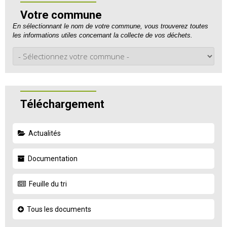
Votre commune
En sélectionnant le nom de votre commune, vous trouverez toutes
les informations utiles concernant la collecte de vos déchets.
Téléchargement
Actualités
Documentation
Feuille du tri
Tous les documents