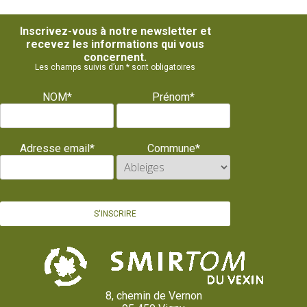
Inscrivez-vous à notre newsletter et
recevez les informations qui vous
concernent.
Les champs suivis d’un * sont obligatoires
NOM*
Prénom*
Adresse email*
Commune*
8, chemin de Vernon