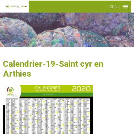
MENU
Calendrier-19-Saint cyr en
Arthies