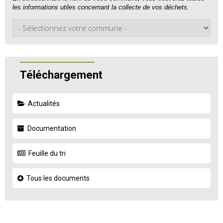
les informations utiles concernant la collecte de vos déchets.
Téléchargement
Actualités
Documentation
Feuille du tri
Tous les documents