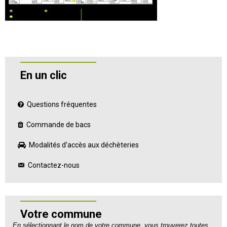
En un clic
Questions fréquentes
Commande de bacs
Modalités d’accès aux déchèteries
Contactez-nous
Votre commune
En sélectionnant le nom de votre commune, vous trouverez toutes