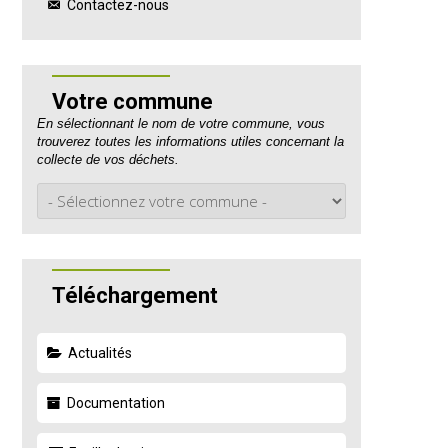
Contactez-nous
Votre commune
En sélectionnant le nom de votre commune, vous
trouverez toutes les informations utiles concernant la
collecte de vos déchets.
Téléchargement
Actualités
Documentation