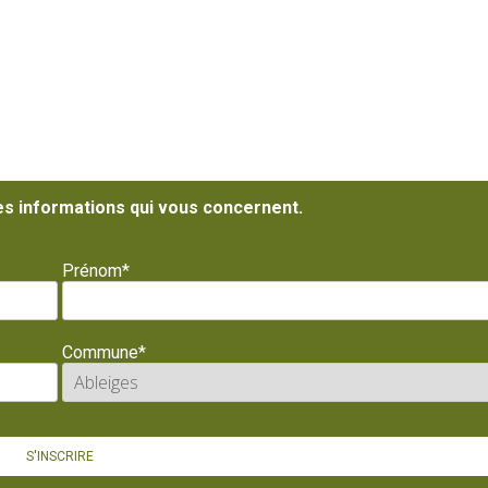
es informations qui vous concernent.
Prénom*
Commune*