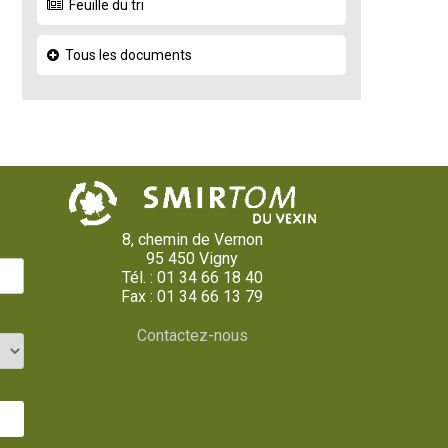
Feuille du tri
Tous les documents
8, chemin de Vernon
95 450 Vigny
Tél. : 01 34 66 18 40
Fax : 01 34 66 13 79
Contactez-nous