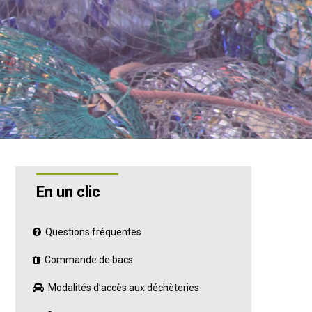
En un clic
Questions fréquentes
Commande de bacs
Modalités d’accès aux déchèteries