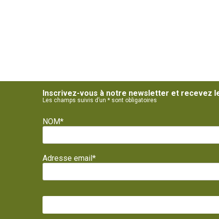
Inscrivez-vous à notre newsletter et recevez l
Les champs suivis d’un * sont obligatoires
NOM*
Adresse email*