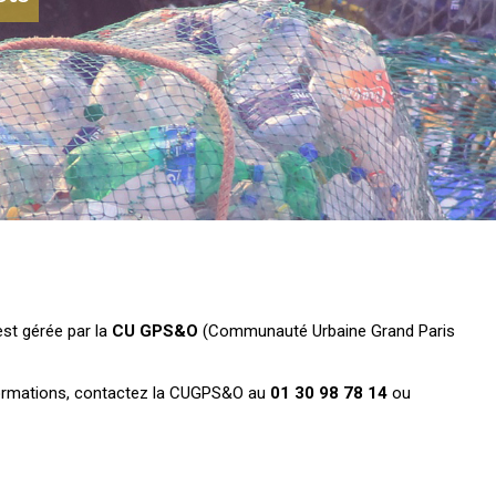
st gérée par la
CU GPS&O
(Communauté Urbaine Grand Paris
ormations, contactez la CUGPS&O au
01 30 98 78 14
ou