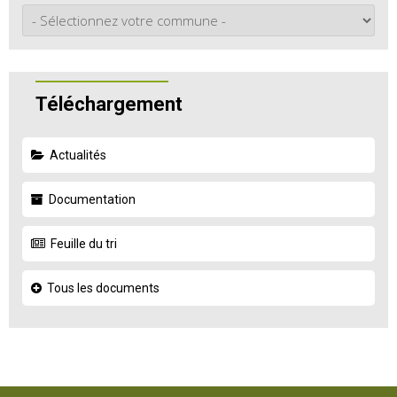
Téléchargement
Actualités
Documentation
Feuille du tri
Tous les documents