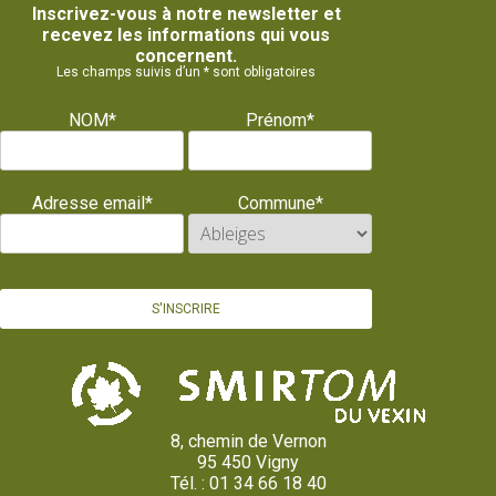
Inscrivez-vous à notre newsletter et
recevez les informations qui vous
concernent.
Les champs suivis d’un * sont obligatoires
NOM*
Prénom*
Adresse email*
Commune*
8, chemin de Vernon
95 450 Vigny
Tél. : 01 34 66 18 40