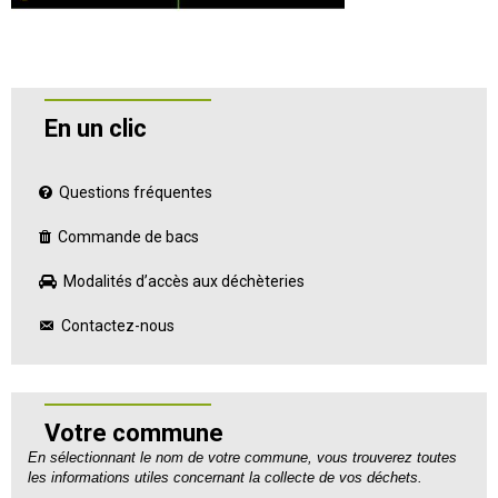
En un clic
Questions fréquentes
Commande de bacs
Modalités d’accès aux déchèteries
Contactez-nous
Votre commune
En sélectionnant le nom de votre commune, vous trouverez toutes
les informations utiles concernant la collecte de vos déchets.