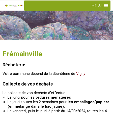
MENU
Frémainville
Déchèterie
Votre commune dépend de la déchèterie de
Vigny
Collecte de vos déchets
La collecte de vos déchets d'effectue :
Le lundi pour les
ordures ménagères
Le jeudi toutes les 2 semaines pour
les emballages/papiers
(en mélange dans le bac jaune).
Le vendredi, puis le jeudi à partir du 14/03/2024, toutes les 4