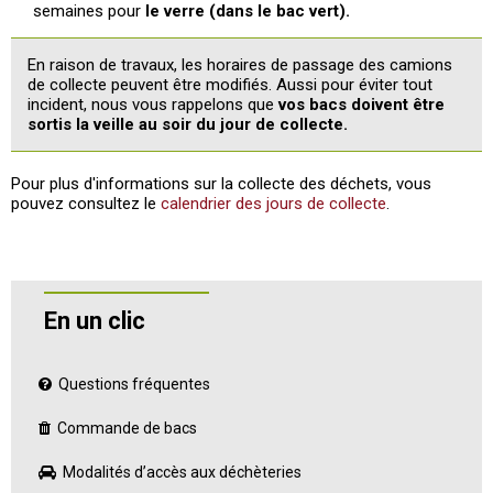
semaines pour
le verre (dans le bac vert).
En raison de travaux, les horaires de passage des camions
de collecte peuvent être modifiés. Aussi pour éviter tout
incident, nous vous rappelons que
vos bacs doivent être
sortis la veille au soir du jour de collecte.
Pour plus d'informations sur la collecte des déchets, vous
pouvez consultez le
calendrier des jours de collecte
.
En un clic
Questions fréquentes
Commande de bacs
Modalités d’accès aux déchèteries