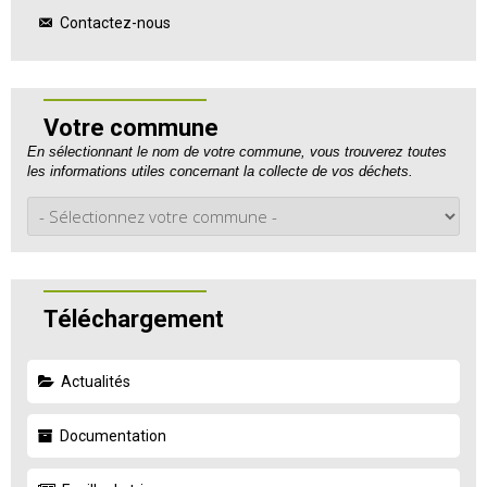
Contactez-nous
Votre commune
En sélectionnant le nom de votre commune, vous trouverez toutes
les informations utiles concernant la collecte de vos déchets.
Téléchargement
Actualités
Documentation