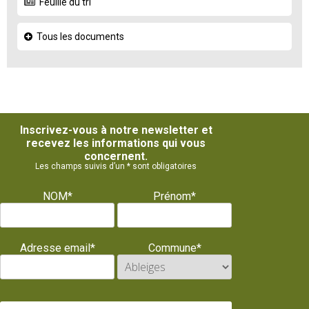
Feuille du tri
Tous les documents
Inscrivez-vous à notre newsletter et
recevez les informations qui vous
concernent.
Les champs suivis d’un * sont obligatoires
NOM*
Prénom*
Adresse email*
Commune*