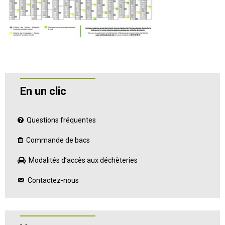
En un clic
Questions fréquentes
Commande de bacs
Modalités d’accès aux déchèteries
Contactez-nous