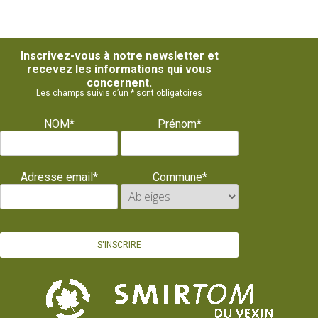
Inscrivez-vous à notre newsletter et
recevez les informations qui vous
concernent.
Les champs suivis d’un * sont obligatoires
NOM*
Prénom*
Adresse email*
Commune*