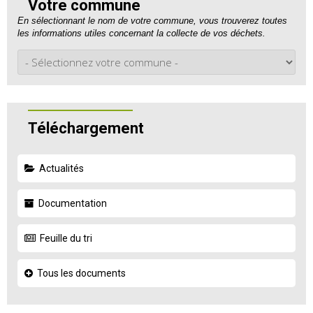
Votre commune
En sélectionnant le nom de votre commune, vous trouverez toutes
les informations utiles concernant la collecte de vos déchets.
Téléchargement
Actualités
Documentation
Feuille du tri
Tous les documents