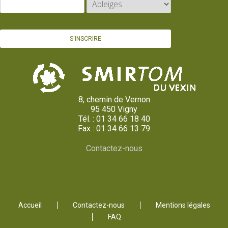
8, chemin de Vernon
95 450 Vigny
Tél. : 01 34 66 18 40
Fax : 01 34 66 13 79
Contactez-nous
Accueil
Contactez-nous
Mentions légales
FAQ