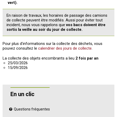
vert).
En raison de travaux, les horaires de passage des camions
de collecte peuvent être modifiés. Aussi pour éviter tout
incident, nous vous rappelons que
vos bacs doivent être
sortis la veille au soir du jour de collecte.
Pour plus d'informations sur la collecte des déchets, vous
pouvez consultez le
calendrier des jours de collecte
.
La collecte des objets encombrants a lieu
2 fois par an
25/03/2026
15/09/2026
En un clic
Questions fréquentes