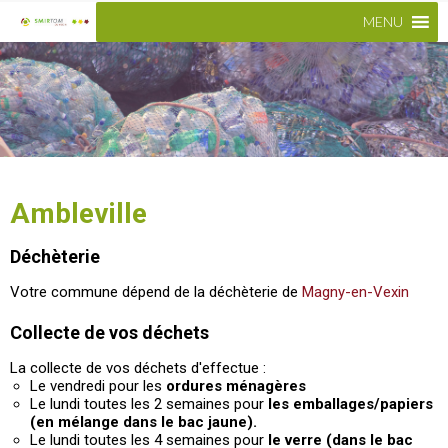
MENU
Ambleville
Déchèterie
Votre commune dépend de la déchèterie de
Magny-en-Vexin
Collecte de vos déchets
La collecte de vos déchets d'effectue :
Le vendredi pour les
ordures ménagères
Le lundi toutes les 2 semaines pour
les emballages/papiers
(en mélange dans le bac jaune).
Le lundi toutes les 4 semaines pour
le verre (dans le bac