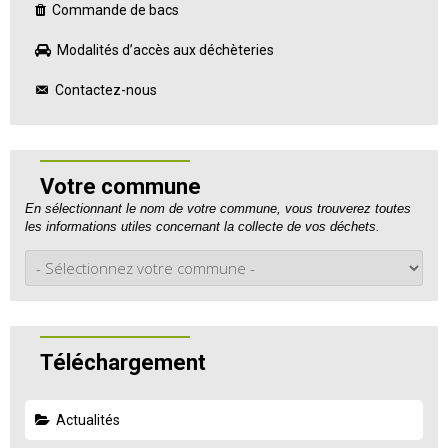
Commande de bacs
Modalités d’accès aux déchèteries
Contactez-nous
Votre commune
En sélectionnant le nom de votre commune, vous trouverez toutes
les informations utiles concernant la collecte de vos déchets.
Téléchargement
Actualités