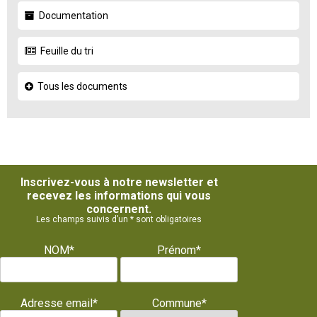
Documentation
Feuille du tri
Tous les documents
Inscrivez-vous à notre newsletter et
recevez les informations qui vous
concernent.
Les champs suivis d’un * sont obligatoires
NOM*
Prénom*
Adresse email*
Commune*