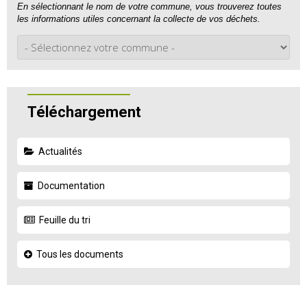
En sélectionnant le nom de votre commune, vous trouverez toutes
les informations utiles concernant la collecte de vos déchets.
Téléchargement
Actualités
Documentation
Feuille du tri
Tous les documents