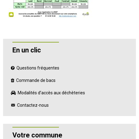
En un clic
Questions fréquentes
Commande de bacs
Modalités d’accès aux déchèteries
Contactez-nous
Votre commune