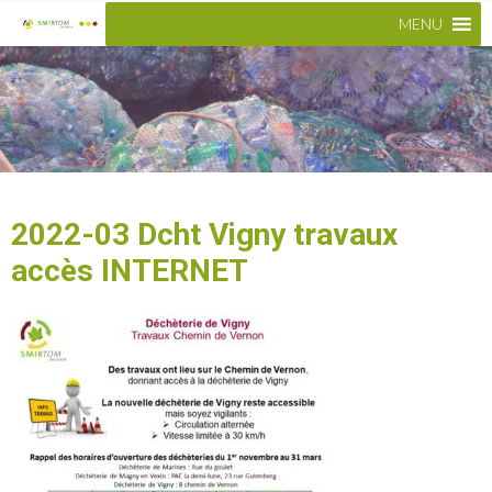
MENU
2022-03 Dcht Vigny travaux
accès INTERNET