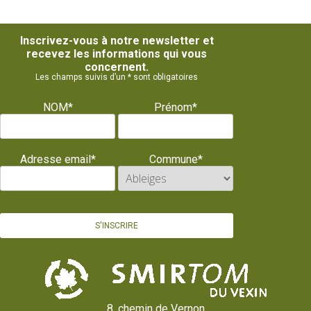
Inscrivez-vous à notre newsletter et
recevez les informations qui vous
concernent.
Les champs suivis d’un * sont obligatoires
NOM*
Prénom*
Adresse email*
Commune*
8, chemin de Vernon