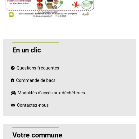
En un clic
Questions fréquentes
Commande de bacs
Modalités d’accès aux déchèteries
Contactez-nous
Votre commune