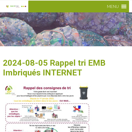
MENU
2024-08-05 Rappel tri EMB
Imbriqués INTERNET