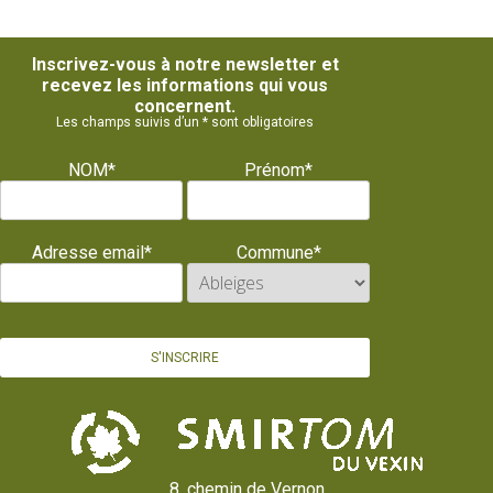
Inscrivez-vous à notre newsletter et
recevez les informations qui vous
concernent.
Les champs suivis d’un * sont obligatoires
NOM*
Prénom*
Adresse email*
Commune*
8, chemin de Vernon