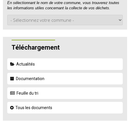
En sélectionnant le nom de votre commune, vous trouverez toutes
les informations utiles concernant la collecte de vos déchets.
Téléchargement
Actualités
Documentation
Feuille du tri
Tous les documents