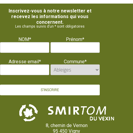
Inscrivez-vous à notre newsletter et
recevez les informations qui vous
concernent.
Les champs suivis d’un * sont obligatoires
NOM*
Prénom*
Adresse email*
Commune*
8, chemin de Vernon
95 450 Vigny