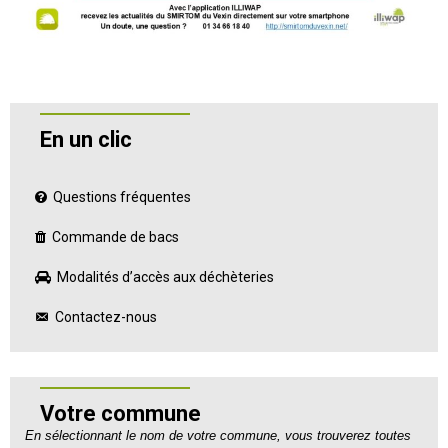
En un clic
Questions fréquentes
Commande de bacs
Modalités d’accès aux déchèteries
Contactez-nous
Votre commune
En sélectionnant le nom de votre commune, vous trouverez toutes