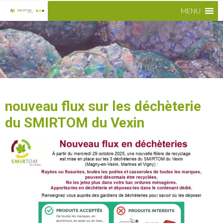
MENU
nouveau flux sur les déchèterie
du SMIRTOM du Vexin