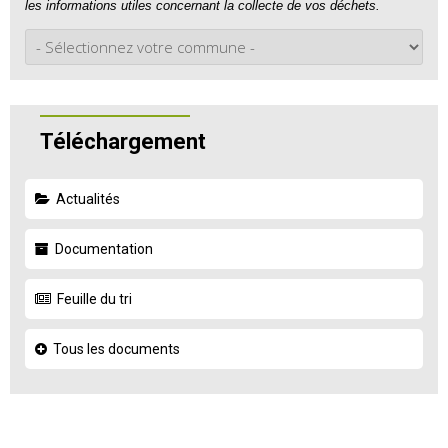
les informations utiles concernant la collecte de vos déchets.
Téléchargement
Actualités
Documentation
Feuille du tri
Tous les documents