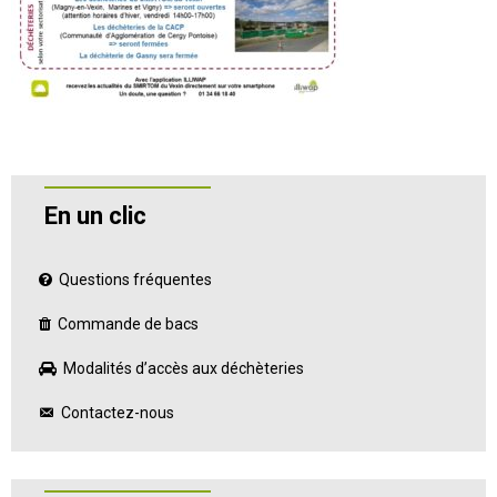
En un clic
Questions fréquentes
Commande de bacs
Modalités d’accès aux déchèteries
Contactez-nous