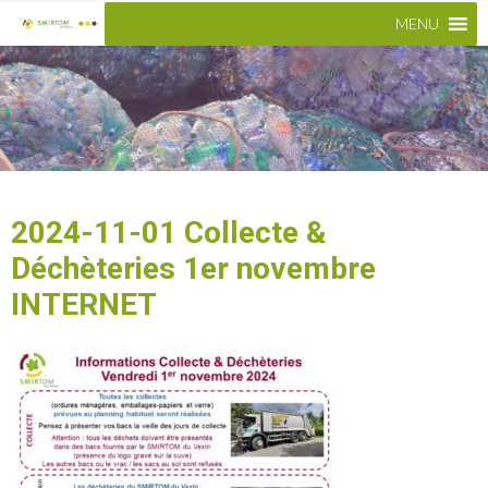
MENU
2024-11-01 Collecte &
Déchèteries 1er novembre
INTERNET