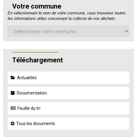
Votre commune
En sélectionnant le nom de votre commune, vous trouverez toutes
les informations utiles concernant la collecte de vos déchets.
Téléchargement
Actualités
Documentation
Feuille du tri
Tous les documents