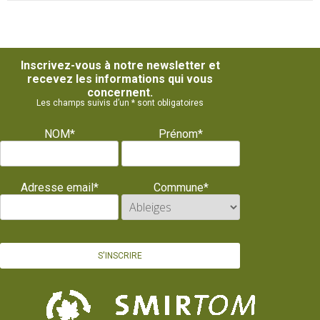
Inscrivez-vous à notre newsletter et
recevez les informations qui vous
concernent.
Les champs suivis d’un * sont obligatoires
NOM*
Prénom*
Adresse email*
Commune*