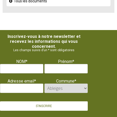
Tous les documents
Inscrivez-vous à notre newsletter et
recevez les informations qui vous
concernent.
Les champs suivis d’un * sont obligatoires
NOM*
Prénom*
Adresse email*
Commune*