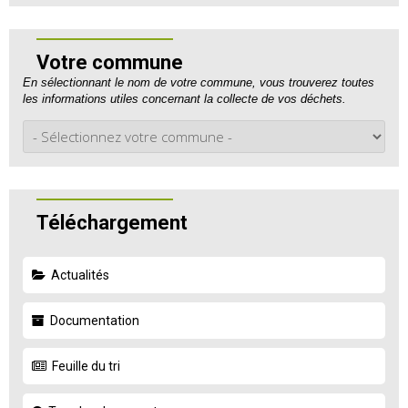
Votre commune
En sélectionnant le nom de votre commune, vous trouverez toutes
les informations utiles concernant la collecte de vos déchets.
Téléchargement
Actualités
Documentation
Feuille du tri