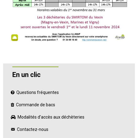
En un clic
Questions fréquentes
Commande de bacs
Modalités d’accès aux déchèteries
Contactez-nous