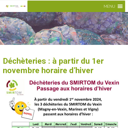
MENU
Déchèteries : à partir du 1er
novembre horaire d’hiver