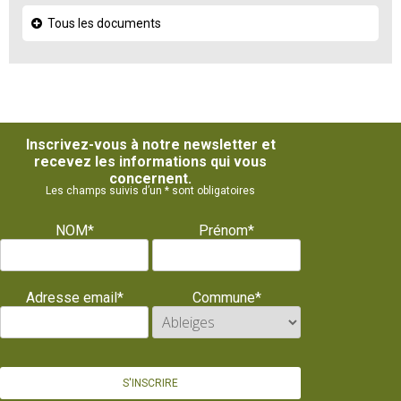
Tous les documents
Inscrivez-vous à notre newsletter et
recevez les informations qui vous
concernent.
Les champs suivis d’un * sont obligatoires
NOM*
Prénom*
Adresse email*
Commune*