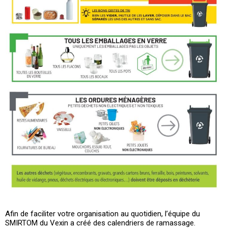
Afin de faciliter votre organisation au quotidien, l’équipe du
SMIRTOM du Vexin a créé des calendriers de ramassage.