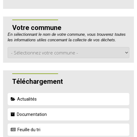
Votre commune
En sélectionnant le nom de votre commune, vous trouverez toutes
les informations utiles concernant la collecte de vos déchets.
Téléchargement
Actualités
Documentation
Feuille du tri