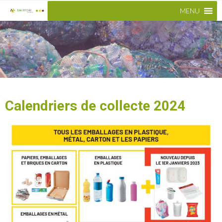
MENU
Calendriers de collecte 2024