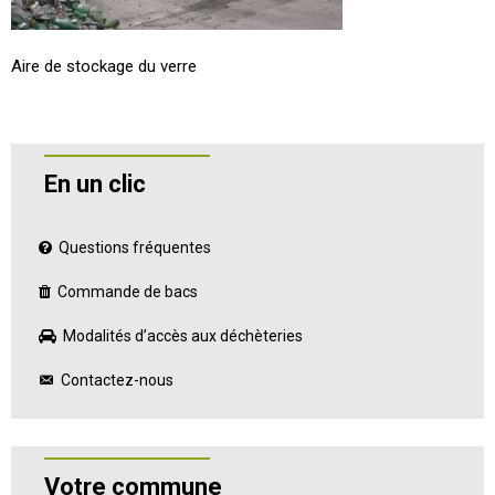
Aire de stockage du verre
En un clic
Questions fréquentes
Commande de bacs
Modalités d’accès aux déchèteries
Contactez-nous
Votre commune