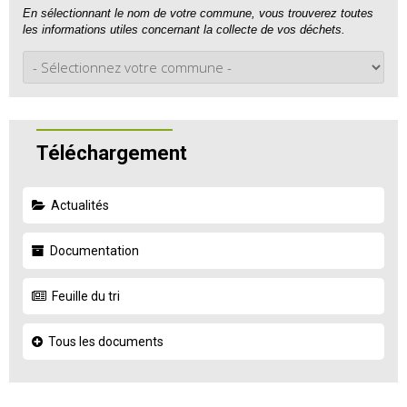
En sélectionnant le nom de votre commune, vous trouverez toutes
les informations utiles concernant la collecte de vos déchets.
Téléchargement
Actualités
Documentation
Feuille du tri
Tous les documents