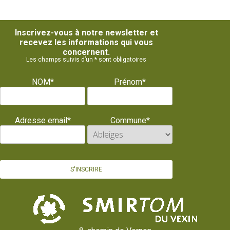
Inscrivez-vous à notre newsletter et
recevez les informations qui vous
concernent.
Les champs suivis d’un * sont obligatoires
NOM*
Prénom*
Adresse email*
Commune*